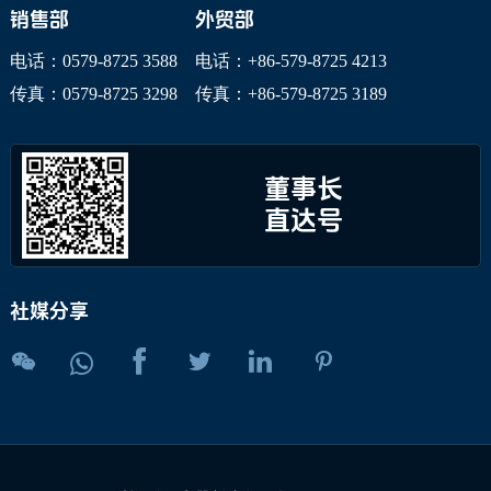
销售部
外贸部
电话：
0579-8725 3588
电话：
+86-579-8725 4213
传真：
0579-8725 3298
传真：
+86-579-8725 3189
董事长
直达号
社媒分享




