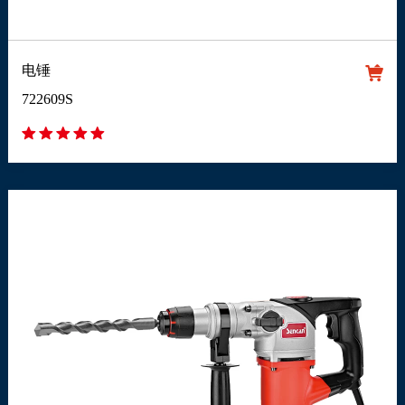
电锤
722609S