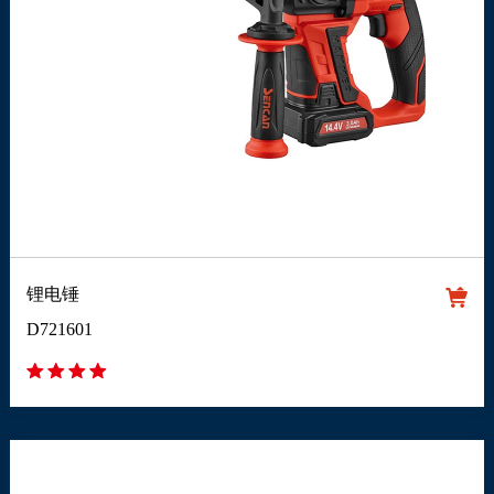
锂电锤
D721601