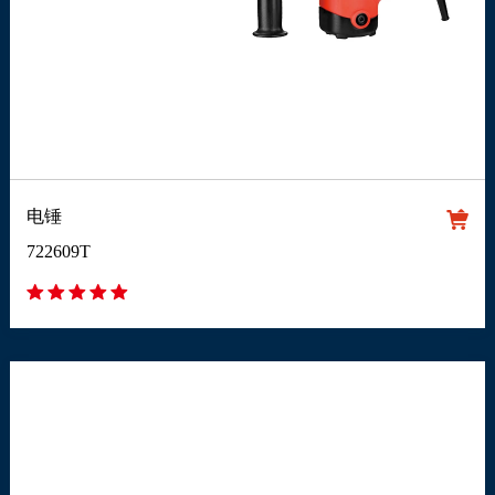
电锤
722609T