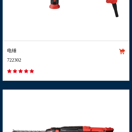
电锤
722302