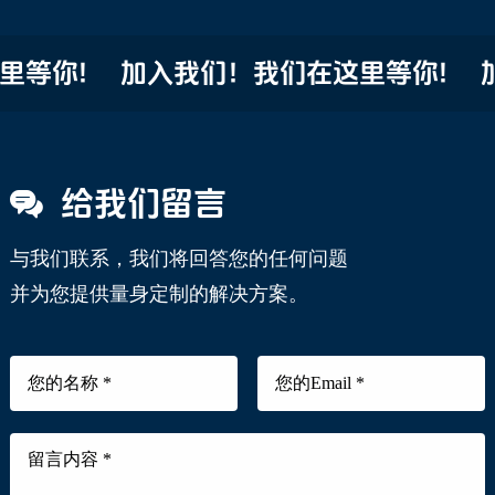
你!
加入我们！我们在这里等你!
加入
给我们留言
与我们联系，我们将回答您的任何问题
并为您提供量身定制的解决方案。