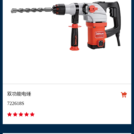
双功能电锤
722618S