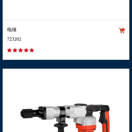
电锤
723202