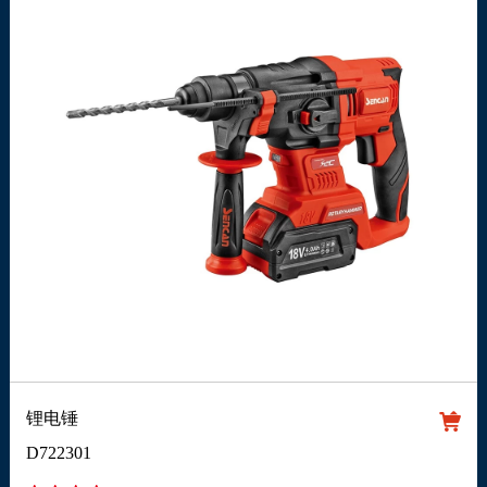
锂电锤
D722301