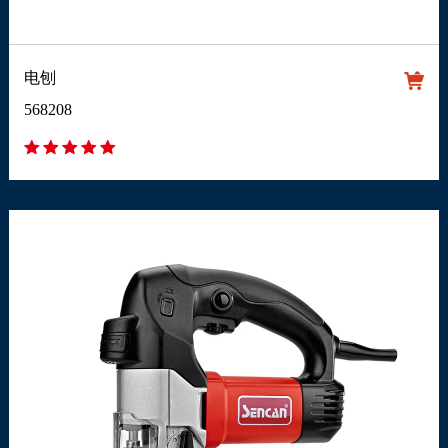
电刨
568208