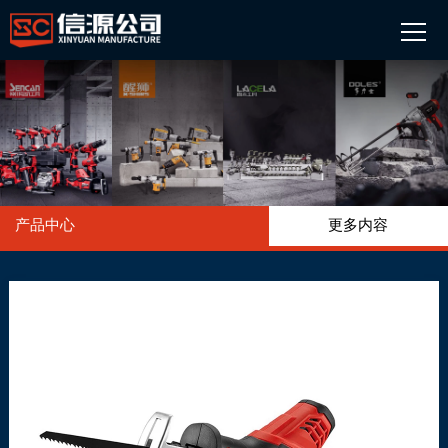
产品中心
更多内容