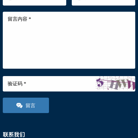
留言
联系我们