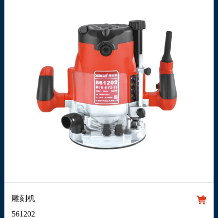
雕刻机
561202