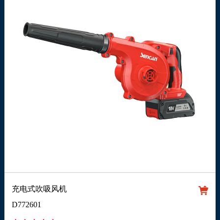
充电式吹吸风机
D772601