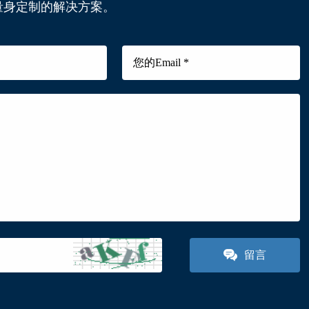
量身定制的解决方案。
留言