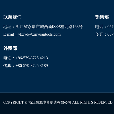
联系我们
销售部
地址：
浙江省永康市城西新区银桂北路168号
电话：
057
E-mail：
ykxyd@xinyuantools.com
传真：
057
外贸部
电话：
+86-579-8725 4213
传真：
+86-579-8725 3189
COPYRIGHT © 浙江信源电器制造有限公司 ALL RIGHTS RESERVED