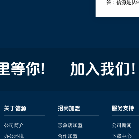
答：信源是从
等你!
加入我们！
关于信源
招商加盟
服务支持
公司简介
形象店加盟
公司新闻
办公环境
合作加盟
下载中心