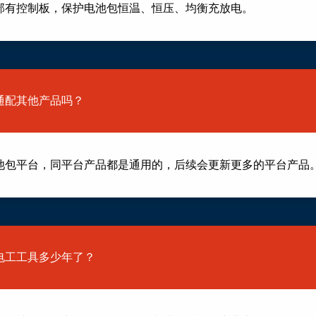
部有控制板，保护电池包恒温、恒压、均衡充放电。
包通配其他产品吗？
池包平台，同平台产品都是通用的，后续会更新更多的平台产品
做电工工具多少年了？