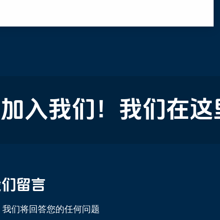
入我们！我们在这里
我们留言
，我们将回答您的任何问题