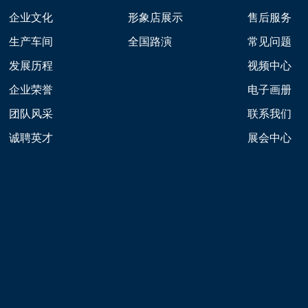
企业文化
形象店展示
售后服务
生产车间
全国路演
常见问题
发展历程
视频中心
企业荣誉
电子画册
团队风采
联系我们
诚聘英才
展会中心