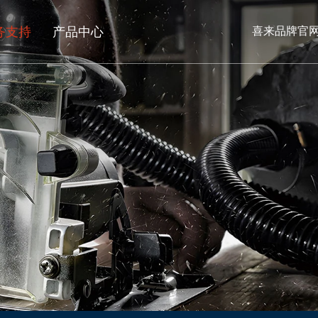
务支持
产品中心
喜来品牌官