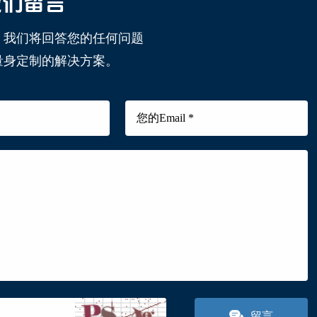
我们留言
，我们将回答您的任何问题
量身定制的解决方案。
留言