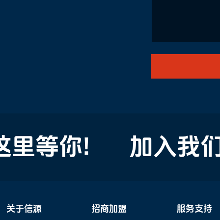
里等你!
加入我们
关于信源
招商加盟
服务支持