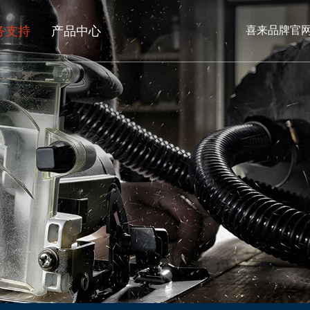
务支持
产品中心
喜来品牌官