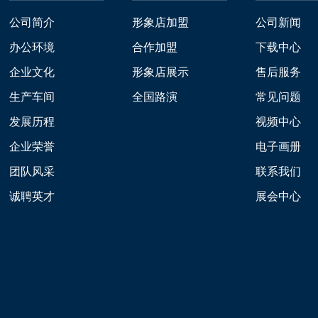
公司简介
形象店加盟
公司新闻
办公环境
合作加盟
下载中心
企业文化
形象店展示
售后服务
生产车间
全国路演
常见问题
发展历程
视频中心
企业荣誉
电子画册
团队风采
联系我们
诚聘英才
展会中心