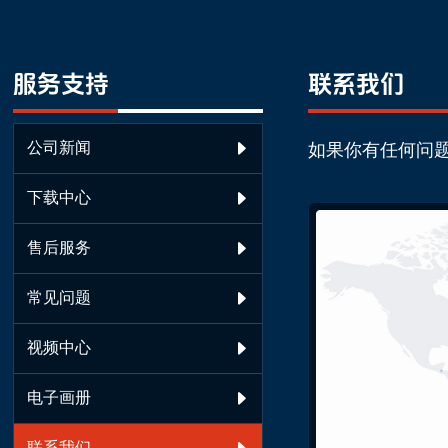
服务支持
联系我们
公司新闻
如果你有任何问

下载中心

售后服务

常见问题

视频中心

电子画册

联系我们